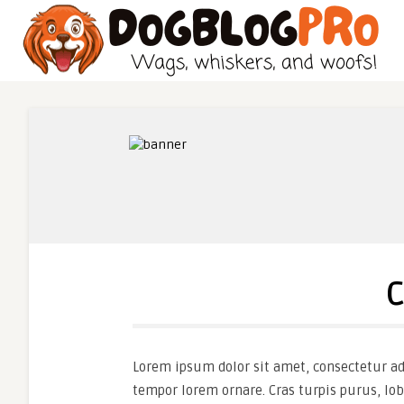
C
Lorem ipsum dolor sit amet, consectetur adi
tempor lorem ornare. Cras turpis purus, lob