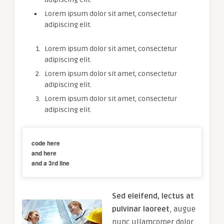
Lorem ipsum dolor sit amet, consectetur
adipiscing elit.
Lorem ipsum dolor sit amet, consectetur
adipiscing elit.
Lorem ipsum dolor sit amet, consectetur
adipiscing elit.
Lorem ipsum dolor sit amet, consectetur
adipiscing elit.
code here

and here 

and a 3rd line
Sed eleifend, lectus at
pulvinar laoreet
, augue
nunc ullamcorper dolor,