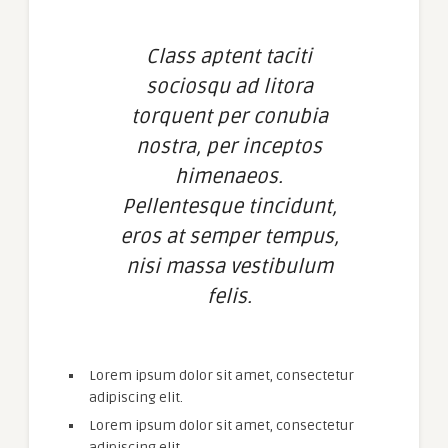
Class aptent taciti
sociosqu ad litora
torquent per conubia
nostra, per inceptos
himenaeos.
Pellentesque tincidunt,
eros at semper tempus,
nisi massa vestibulum
felis.
Lorem ipsum dolor sit amet, consectetur
adipiscing elit.
Lorem ipsum dolor sit amet, consectetur
adipiscing elit.