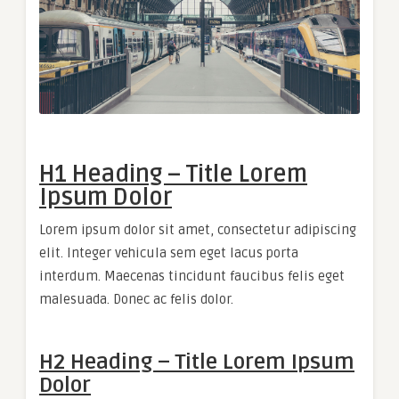
H1 Heading – Title Lorem
Ipsum Dolor
Lorem ipsum dolor sit amet, consectetur adipiscing
elit. Integer vehicula sem eget lacus porta
interdum. Maecenas tincidunt faucibus felis eget
malesuada. Donec ac felis dolor.
H2 Heading – Title Lorem Ipsum
Dolor