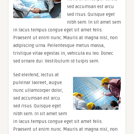
sed accumsan est arcu
sed risus. Quisque eget
nibh sem. In sit amet sem
in lacus tempus congue eget sit amet felis.
Praesent ut enim nunc. Mauris at magna nisl, non
adipiscing urna. Pellentesque metus massa,
tristique vitae egestas in, vehicula eu leo. Donec
sed ornare dui. Vestibulum id turpis sem.
Sed eleifend, lectus at
pulvinar laoreet, augue
nunc ullamcorper dolor,
sed accumsan est arcu
sed risus. Quisque eget
nibh sem. In sit amet sem
in lacus tempus congue eget sit amet felis.
Praesent ut enim nunc. Mauris at magna nisl, non