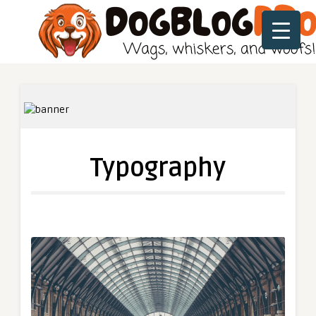
Typography