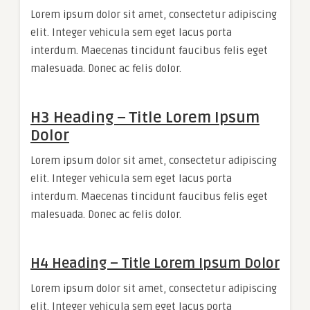
Lorem ipsum dolor sit amet, consectetur adipiscing
elit. Integer vehicula sem eget lacus porta
interdum. Maecenas tincidunt faucibus felis eget
malesuada. Donec ac felis dolor.
H3 Heading – Title Lorem Ipsum
Dolor
Lorem ipsum dolor sit amet, consectetur adipiscing
elit. Integer vehicula sem eget lacus porta
interdum. Maecenas tincidunt faucibus felis eget
malesuada. Donec ac felis dolor.
H4 Heading – Title Lorem Ipsum Dolor
Lorem ipsum dolor sit amet, consectetur adipiscing
elit. Integer vehicula sem eget lacus porta