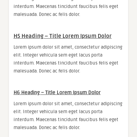
interdum. Maecenas tincidunt faucibus felis eget
malesuada. Donec ac felis dolor.
H5 Heading – Title Lorem Ipsum Dolor
Lorem ipsum dolor sit amet, consectetur adipiscing
elit. Integer vehicula sem eget lacus porta
interdum. Maecenas tincidunt faucibus felis eget
malesuada. Donec ac felis dolor.
H6 Heading – Title Lorem Ipsum Dolor
Lorem ipsum dolor sit amet, consectetur adipiscing
elit. Integer vehicula sem eget lacus porta
interdum. Maecenas tincidunt faucibus felis eget
malesuada. Donec ac felis dolor.